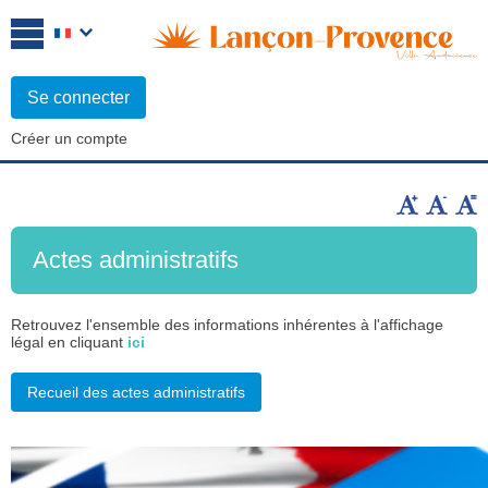
Se connecter
Créer un compte
Actes administratifs
Retrouvez l'ensemble des informations inhérentes à l'affichage
légal en cliquant
ici
Recueil des actes administratifs