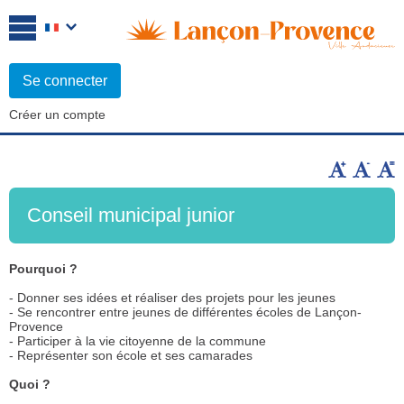
Se connecter
Créer un compte
Conseil municipal junior
Pourquoi ?
- Donner ses idées et réaliser des projets pour les jeunes
- Se rencontrer entre jeunes de différentes écoles de Lançon-
Provence
- Participer à la vie citoyenne de la commune
- Représenter son école et ses camarades
Quoi ?