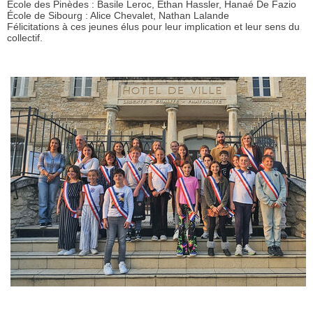
École des Pinèdes : Basile Leroc, Ethan Hassler, Hanaé De Fazio
École de Sibourg : Alice Chevalet, Nathan Lalande
Félicitations à ces jeunes élus pour leur implication et leur sens du
collectif.