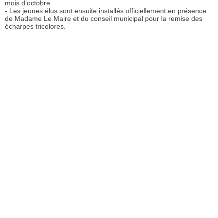
mois d’octobre
- Les jeunes élus sont ensuite installés officiellement en présence
de Madame Le Maire et du conseil municipal pour la remise des
écharpes tricolores.