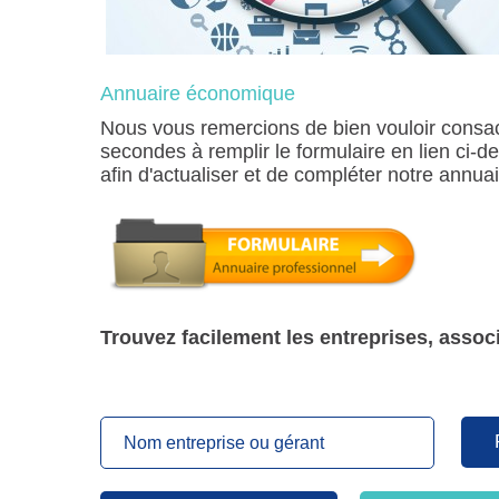
Annuaire économique
Nous vous remercions de bien vouloir consa
secondes à remplir le formulaire en lien ci-d
afin d'actualiser et de compléter notre annu
Trouvez facilement les entreprises, assoc