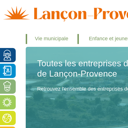
Vie municipale
Enfance et jeun
Toutes les entreprises
de Lançon-Provence
Retrouvez l'ensemble des entreprises 