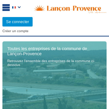
Se connecter
Créer un compte
Toutes les entreprises de la commune de
Lançon-Provence
Retrouvez l'ensemble des entreprises de la commune ci-
dessous