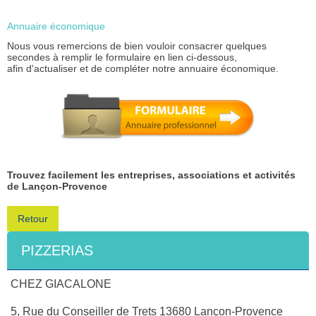
Annuaire économique
Nous vous remercions de bien vouloir consacrer quelques
secondes à remplir le formulaire en lien ci-dessous,
afin d'actualiser et de compléter notre annuaire économique.
Trouvez facilement les entreprises, associations et activités
de Lançon-Provence
Retour
PIZZERIAS
CHEZ GIACALONE
5, Rue du Conseiller de Trets 13680 Lançon-Provence