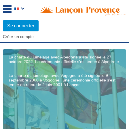
Se connecter
Créer un compte
La charte du jumelage avec Alpedrete a été signée le 27
octobre 2022. La cérémonie officielle s'est tenue à Alpedrete.
La charte du jumelage avec Vogogne a été signée le 9
septembre 2000 à Vogogne ; une cérémonie officielle s’est
tenue en retour le 2 juin 2001 à Lançon.