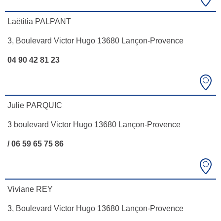
Laëtitia PALPANT
3, Boulevard Victor Hugo 13680 Lançon-Provence
04 90 42 81 23
Julie PARQUIC
3 boulevard Victor Hugo 13680 Lançon-Provence
/ 06 59 65 75 86
Viviane REY
3, Boulevard Victor Hugo 13680 Lançon-Provence