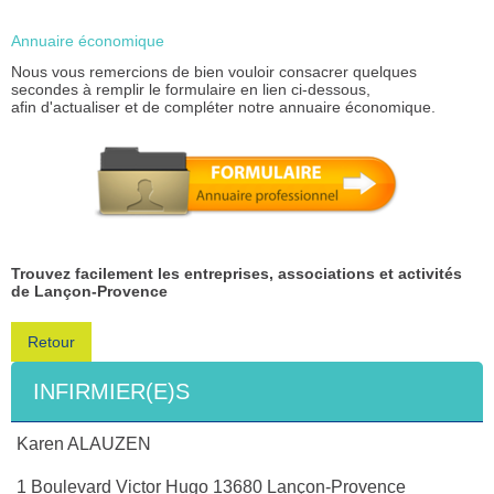
Annuaire économique
Nous vous remercions de bien vouloir consacrer quelques
secondes à remplir le formulaire en lien ci-dessous,
afin d'actualiser et de compléter notre annuaire économique.
Trouvez facilement les entreprises, associations et activités
de Lançon-Provence
Retour
INFIRMIER(E)S
Karen ALAUZEN
1 Boulevard Victor Hugo 13680 Lançon-Provence