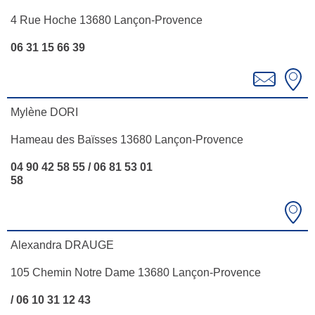
4 Rue Hoche 13680 Lançon-Provence
06 31 15 66 39
Mylène DORI
Hameau des Baïsses 13680 Lançon-Provence
04 90 42 58 55 / 06 81 53 01
58
Alexandra DRAUGE
105 Chemin Notre Dame 13680 Lançon-Provence
/ 06 10 31 12 43