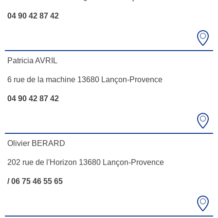
04 90 42 87 42
Patricia AVRIL
6 rue de la machine 13680 Lançon-Provence
04 90 42 87 42
Olivier BERARD
202 rue de l'Horizon 13680 Lançon-Provence
/ 06 75 46 55 65