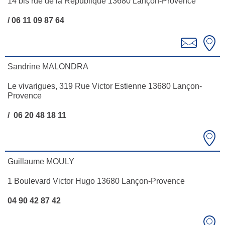
14 bis rue de la République 13680 Lançon-Provence
/ 06 11 09 87 64
Sandrine MALONDRA
Le vivarigues, 319 Rue Victor Estienne 13680 Lançon-
Provence
/ 06 20 48 18 11
Guillaume MOULY
1 Boulevard Victor Hugo 13680 Lançon-Provence
04 90 42 87 42