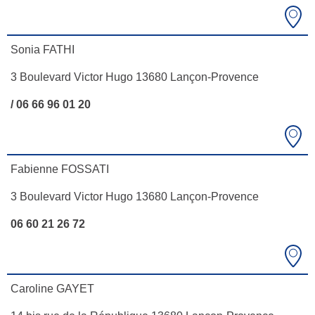
Sonia FATHI
3 Boulevard Victor Hugo 13680 Lançon-Provence
/ 06 66 96 01 20
Fabienne FOSSATI
3 Boulevard Victor Hugo 13680 Lançon-Provence
06 60 21 26 72
Caroline GAYET