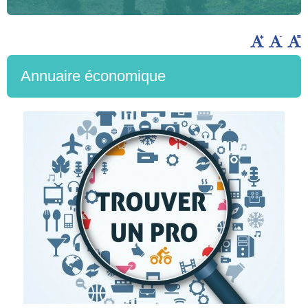
Annuaire économique