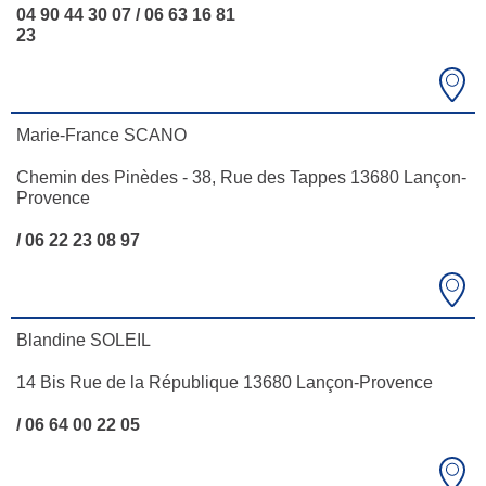
04 90 44 30 07 / 06 63 16 81
23
Marie-France SCANO
Chemin des Pinèdes - 38, Rue des Tappes 13680 Lançon-
Provence
/ 06 22 23 08 97
Blandine SOLEIL
14 Bis Rue de la République 13680 Lançon-Provence
/ 06 64 00 22 05