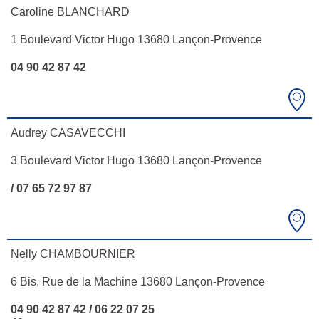
Caroline BLANCHARD
1 Boulevard Victor Hugo 13680 Lançon-Provence
04 90 42 87 42
Audrey CASAVECCHI
3 Boulevard Victor Hugo 13680 Lançon-Provence
/ 07 65 72 97 87
Nelly CHAMBOURNIER
6 Bis, Rue de la Machine 13680 Lançon-Provence
04 90 42 87 42 / 06 22 07 25