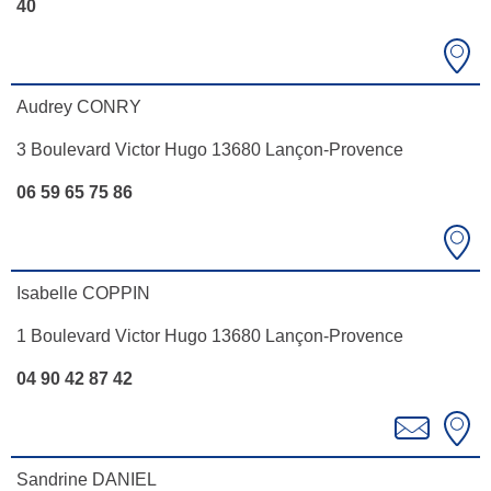
40
Audrey CONRY
3 Boulevard Victor Hugo 13680 Lançon-Provence
06 59 65 75 86
Isabelle COPPIN
1 Boulevard Victor Hugo 13680 Lançon-Provence
04 90 42 87 42
Sandrine DANIEL