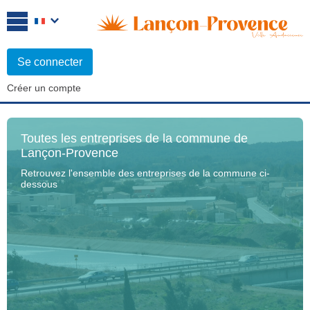
Se connecter
Créer un compte
Toutes les entreprises de la commune de
Lançon-Provence
Retrouvez l'ensemble des entreprises de la commune ci-
dessous