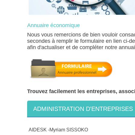
Annuaire économique
Nous vous remercions de bien vouloir consa
secondes à remplir le formulaire en lien ci-d
afin d'actualiser et de compléter notre annu
Trouvez facilement les entreprises, assoc
ADMINISTRATION D'ENTREPRISES
AIDESK -Myriam SISSOKO