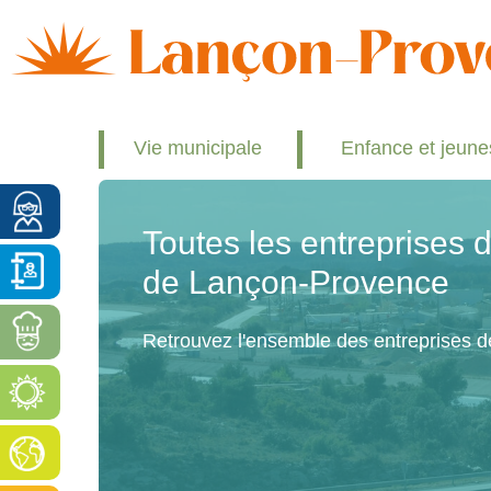
Vie municipale
Enfance et jeun
Toutes les entreprises
de Lançon-Provence
Retrouvez l'ensemble des entreprises 