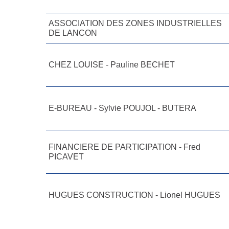
ASSOCIATION DES ZONES INDUSTRIELLES
DE LANCON
CHEZ LOUISE - Pauline BECHET
E-BUREAU - Sylvie POUJOL - BUTERA
FINANCIERE DE PARTICIPATION - Fred
PICAVET
HUGUES CONSTRUCTION - Lionel HUGUES