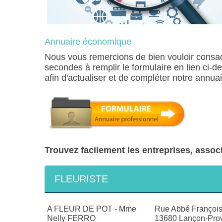
Annuaire économique
Nous vous remercions de bien vouloir consa
secondes à remplir le formulaire en lien ci-d
afin d'actualiser et de compléter notre annu
Trouvez facilement les entreprises, assoc
FLEURISTE
A FLEUR DE POT - Mme
Rue Abbé François
Nelly FERRO
13680 Lançon-Pro