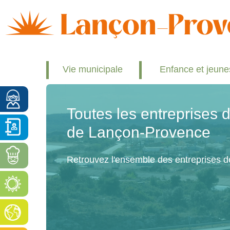
Vie municipale
Enfance et jeun
Toutes les entreprises
de Lançon-Provence
Retrouvez l'ensemble des entreprises 