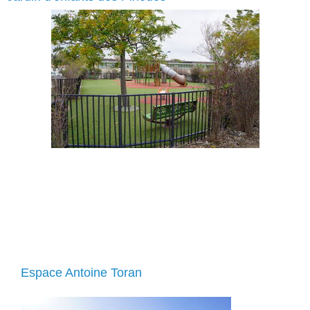
Espace Antoine Toran