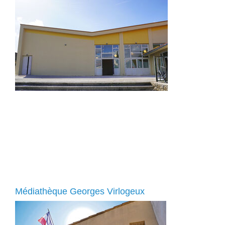
Médiathèque Georges Virlogeux