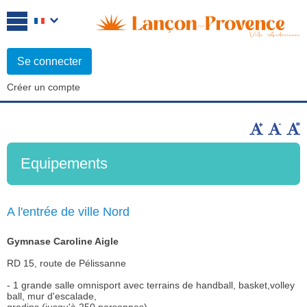
Se connecter
Créer un compte
Equipements
A l'entrée de ville Nord
Gymnase Caroline Aigle
RD 15, route de Pélissanne
- 1 grande salle omnisport avec terrains de handball, basket,volley
ball, mur d'escalade,