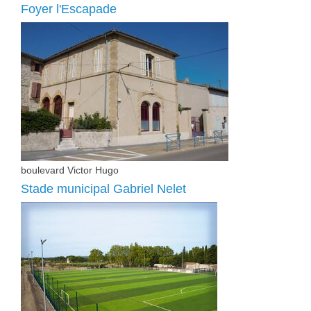
Foyer l'Escapade
boulevard Victor Hugo
Stade municipal Gabriel Nelet