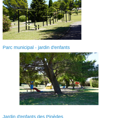
Parc municipal - jardin d'enfants
Jardin d'enfants des Pinèdes