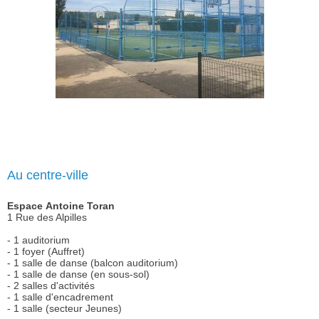
Au centre-ville
Espace Antoine Toran
1 Rue des Alpilles
- 1 auditorium
- 1 foyer (Auffret)
- 1 salle de danse (balcon auditorium)
- 1 salle de danse (en sous-sol)
- 2 salles d'activités
- 1 salle d'encadrement
- 1 salle (secteur Jeunes)