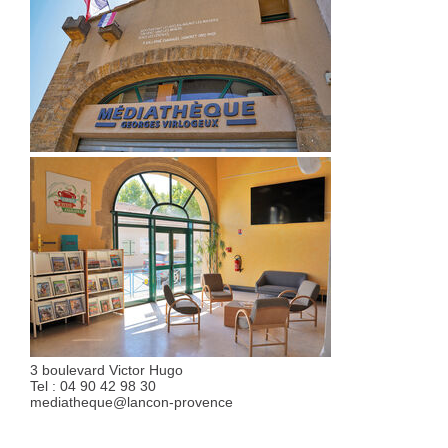
3 boulevard Victor Hugo
Tel : 04 90 42 98 30
mediatheque@
lancon-provence