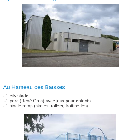
Au Hameau des Baïsses
- 1 city stade
-1 parc (René Gros) avec jeux pour enfants
- 1 single ramp (skates, rollers, trottinettes)