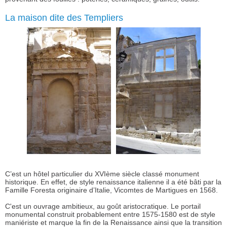
La maison dite des Templiers
C’est un hôtel particulier du XVIème siècle classé monument
historique. En effet, de style renaissance italienne il a été bâti par la
Famille Foresta originaire d’Italie, Vicomtes de Martigues en 1568.
C'est un ouvrage ambitieux, au goût aristocratique. Le portail
monumental construit probablement entre 1575-1580 est de style
maniériste et marque la fin de la Renaissance ainsi que la transition