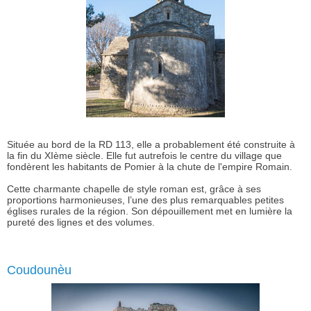
Située au bord de la RD 113, elle a probablement été construite à
la fin du XIème siècle. Elle fut autrefois le centre du village que
fondèrent les habitants de Pomier à la chute de l'empire Romain.
Cette charmante chapelle de style roman est, grâce à ses
proportions harmonieuses, l’une des plus remarquables petites
églises rurales de la région. Son dépouillement met en lumière la
pureté des lignes et des volumes.
Coudounèu