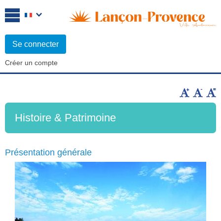
Se connecter
Créer un compte
Histoire & Patrimoine
Présentation générale