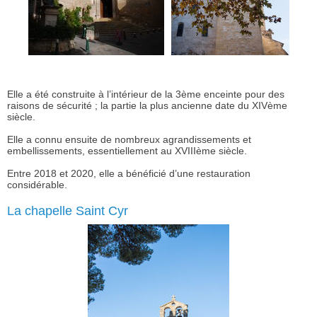
Elle a été construite à l’intérieur de la 3ème enceinte pour des
raisons de sécurité ; la partie la plus ancienne date du XIVème
siècle.
Elle a connu ensuite de nombreux agrandissements et
embellissements, essentiellement au XVIIIème siècle.
Entre 2018 et 2020, elle a bénéficié d’une restauration
considérable.
La chapelle Saint Cyr