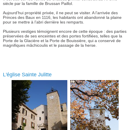
siècle par la famille de Brussan Paillol.
Aujourd’hui propriété privée, il ne peut se visiter. A l’arrivée des
Princes des Baux en 1116, les habitants ont abandonné la plaine
pour se mettre à l’abri derrière les remparts.
Plusieurs vestiges témoignent encore de cette époque : des parties
préservées de ses enceintes et des portes fortifiées, telles que la
Porte de la Glacière et la Porte de Bouissière, qui a conservé de
magnifiques mâchicoulis et le passage de la herse.
L'église Sainte Julitte