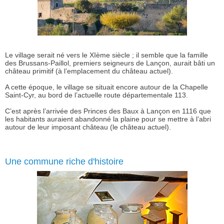
Le village serait né vers le XIème siècle ; il semble que la famille
des Brussans-Paillol, premiers seigneurs de Lançon, aurait bâti un
château primitif (à l’emplacement du château actuel).
A cette époque, le village se situait encore autour de la Chapelle
Saint-Cyr, au bord de l’actuelle route départementale 113.
C’est après l’arrivée des Princes des Baux à Lançon en 1116 que
les habitants auraient abandonné la plaine pour se mettre à l’abri
autour de leur imposant château (le château actuel).
Une commune riche d'histoire