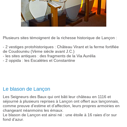
Plusieurs sites témoignent de la richesse historique de Lançon :
- 2 vestiges protohistoriques : Château Virant et la ferme fortifiée
de Coudounèu (Vème siècle avant J.C.)
- les sites antiques : des fragments de la Via Aurélia
- 2 oppida : les Escalètes et Constantine
Le blason de Lançon
Les Seigneurs des Baux qui ont bâti leur château en 1116 et
séjourné à plusieurs reprises à Lançon ont offert aux lançonnais,
comme preuve d’estime et d’affection, leurs propres armoiries en
changeant néanmoins les émaux.
Le blason de Lançon est ainsi né : une étoile à 16 raies d’or sur
fond d’azur.