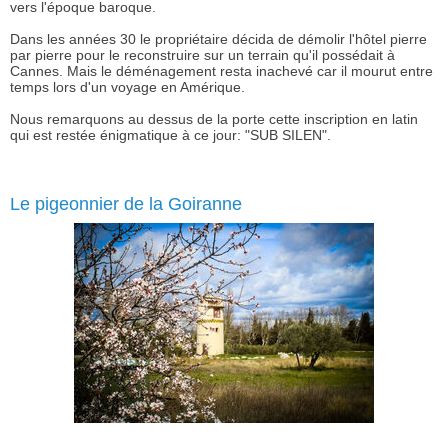
vers l'époque baroque.
Dans les années 30 le propriétaire décida de démolir l'hôtel pierre
par pierre pour le reconstruire sur un terrain qu'il possédait à
Cannes. Mais le déménagement resta inachevé car il mourut entre
temps lors d'un voyage en Amérique.
Nous remarquons au dessus de la porte cette inscription en latin
qui est restée énigmatique à ce jour: "SUB SILEN".
Le pigeonnier de la Goiranne