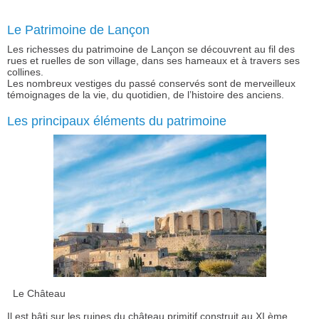
Le Patrimoine de Lançon
Les richesses du patrimoine de Lançon se découvrent au fil des
rues et ruelles de son village, dans ses hameaux et à travers ses
collines.
Les nombreux vestiges du passé conservés sont de merveilleux
témoignages de la vie, du quotidien, de l’histoire des anciens.
Les principaux éléments du patrimoine
Le Château
Il est bâti sur les ruines du château primitif construit au XI ème