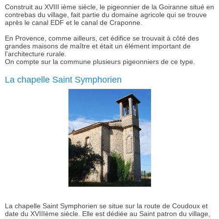
Construit au XVIII ième siècle, le pigeonnier de la Goiranne situé en
contrebas du village, fait partie du domaine agricole qui se trouve
après le canal EDF et le canal de Craponne.
En Provence, comme ailleurs, cet édifice se trouvait à côté des
grandes maisons de maître et était un élément important de
l'architecture rurale.
On compte sur la commune plusieurs pigeonniers de ce type.
La chapelle Saint Symphorien
La chapelle Saint Symphorien se situe sur la route de Coudoux et
date du XVIIIème siècle. Elle est dédiée au Saint patron du village,