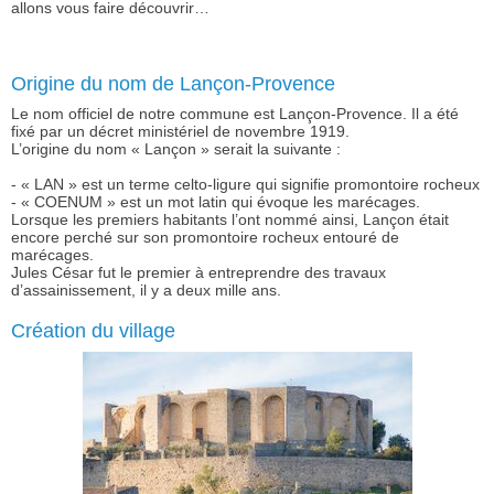
allons vous faire découvrir…
Origine du nom de Lançon-Provence
Le nom officiel de notre commune est Lançon-Provence. Il a été
fixé par un décret ministériel de novembre 1919.
L’origine du nom « Lançon » serait la suivante :
- « LAN » est un terme celto-ligure qui signifie promontoire rocheux
- « COENUM » est un mot latin qui évoque les marécages.
Lorsque les premiers habitants l’ont nommé ainsi, Lançon était
encore perché sur son promontoire rocheux entouré de
marécages.
Jules César fut le premier à entreprendre des travaux
d’assainissement, il y a deux mille ans.
Création du village